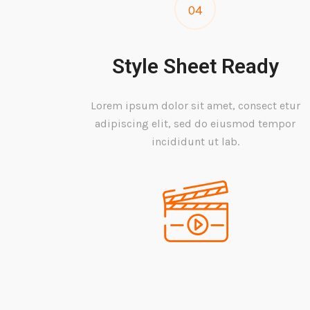
04
Style Sheet Ready
Lorem ipsum dolor sit amet, consect etur
adipiscing elit, sed do eiusmod tempor
incididunt ut lab.