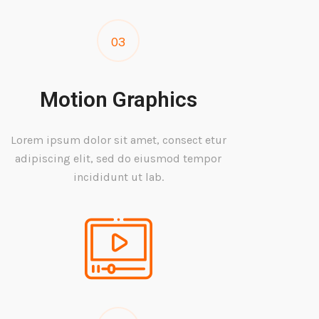
03
Motion Graphics
Lorem ipsum dolor sit amet, consect etur
adipiscing elit, sed do eiusmod tempor
incididunt ut lab.