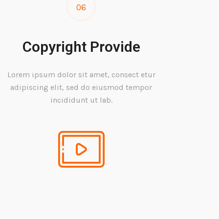
06
Copyright Provide
Lorem ipsum dolor sit amet, consect etur
adipiscing elit, sed do eiusmod tempor
incididunt ut lab.