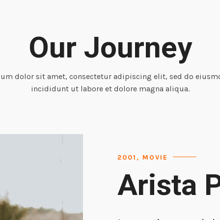
Our Journey
um dolor sit amet, consectetur adipiscing elit, sed do eius
incididunt ut labore et dolore magna aliqua.
2001, MOVIE
Arista 