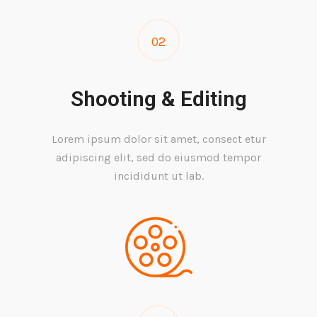
02
Shooting & Editing
Lorem ipsum dolor sit amet, consect etur
adipiscing elit, sed do eiusmod tempor
incididunt ut lab.