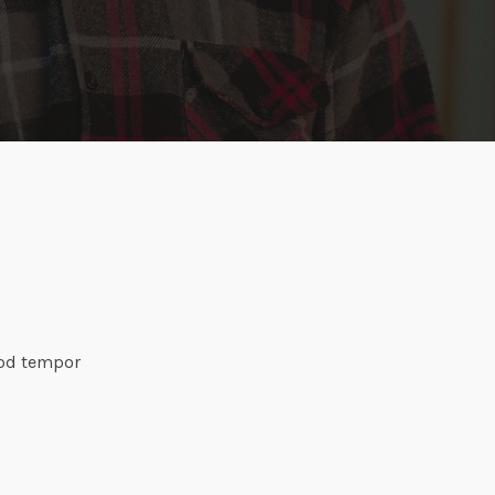
mod tempor