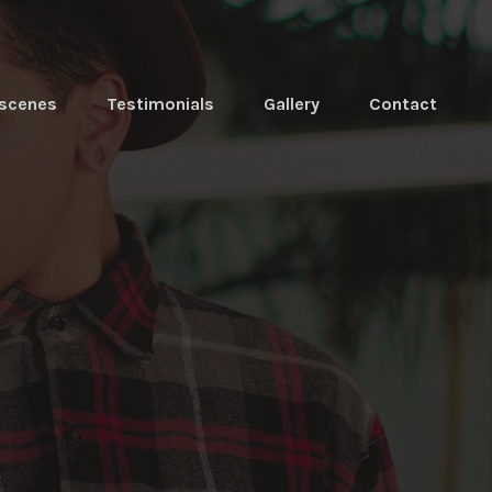
 scenes
Testimonials
Gallery
Contact