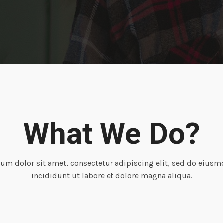
What We Do?
um dolor sit amet, consectetur adipiscing elit, sed do eius
incididunt ut labore et dolore magna aliqua.