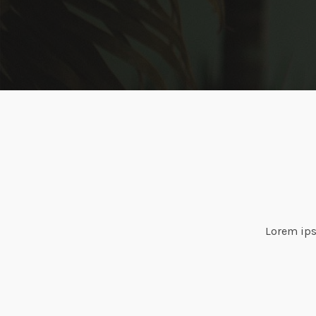
Lorem ips