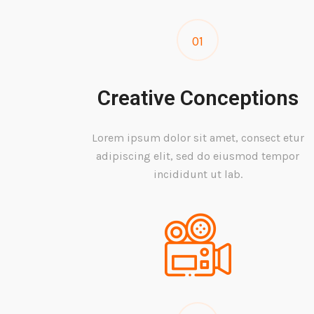
01
Creative Conceptions
Lorem ipsum dolor sit amet, consect etur
adipiscing elit, sed do eiusmod tempor
incididunt ut lab.