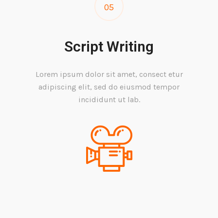
05
Script Writing
Lorem ipsum dolor sit amet, consect etur
adipiscing elit, sed do eiusmod tempor
incididunt ut lab.